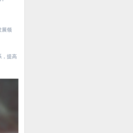
发展领
系，提高