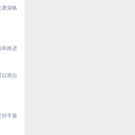
比赛策略
数和推进
可以突出
定对手最