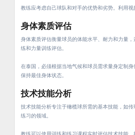
教练应考虑自己球队和对手的优势和劣势。利用视
身体素质评估
身体素质评估衡量球员的体能水平、耐力和力量，
练和力量训练评估。
在泰国，必须根据当地气候和球员需求量身定制身
保持最佳身体状态。
技术技能分析
技术技能分析专注于橄榄球所需的基本技能，如传
练习的领域。
教练可以使用训练和练习课程实时评估技术技能，