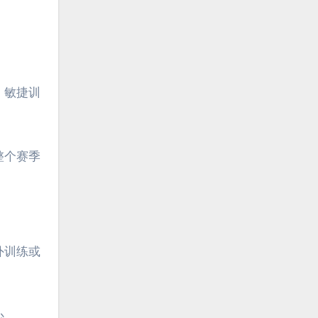
、敏捷训
整个赛季
外训练或
心。