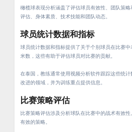
橄榄球表现分析涵盖了评估球员有效性、团队策略
评估、身体素质、技术技能和团队动态。
球员统计数据和指标
球员统计数据和指标提供了关于个别球员在比赛中
米数，这些有助于评估球员对比赛的贡献。
在泰国，教练通常使用视频分析软件跟踪这些统计
改进的领域，并为训练重点提供信息。
比赛策略评估
比赛策略评估涉及分析球队在比赛中的战术有效性
有效的策略。