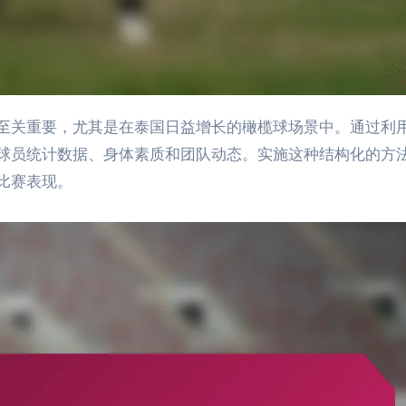
球员统计数据、身体素质和团队动态。实施这种结构化的方
比赛表现。