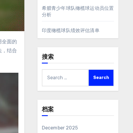
希腊青少年球队橄榄球运动员位置
分析
印度橄榄球队绩效评估清单
法，结合
搜索
Search
for:
档案
December 2025