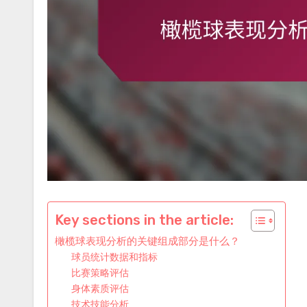
Key sections in the article:
橄榄球表现分析的关键组成部分是什么？
球员统计数据和指标
比赛策略评估
身体素质评估
技术技能分析