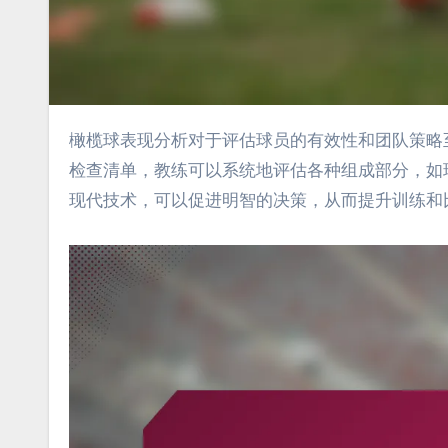
橄榄球表现分析对于评估球员的有效性和团队策略至关重要，尤其是在泰国日益增长的橄榄球场景中。通过利用全面的
检查清单，教练可以系统地评估各种组成部分，如
现代技术，可以促进明智的决策，从而提升训练和