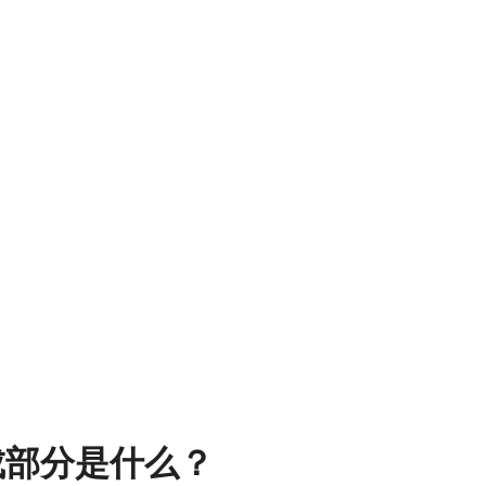
成部分是什么？