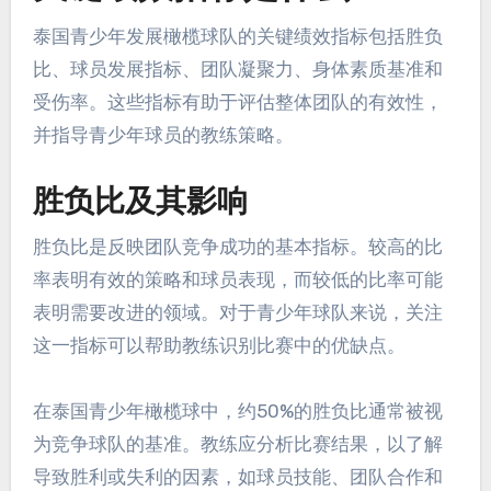
泰国青少年发展橄榄球队的关键绩效指标包括胜负
比、球员发展指标、团队凝聚力、身体素质基准和
受伤率。这些指标有助于评估整体团队的有效性，
并指导青少年球员的教练策略。
胜负比及其影响
胜负比是反映团队竞争成功的基本指标。较高的比
率表明有效的策略和球员表现，而较低的比率可能
表明需要改进的领域。对于青少年球队来说，关注
这一指标可以帮助教练识别比赛中的优缺点。
在泰国青少年橄榄球中，约50%的胜负比通常被视
为竞争球队的基准。教练应分析比赛结果，以了解
导致胜利或失利的因素，如球员技能、团队合作和