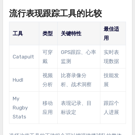
Stats这样的应用允许球员记录他们的训练课程、跟
踪进展并从教练那里获得反馈。
这些应用通常包括设定目标和监测个人表现指标的
功能。团队选择与可穿戴设备集成的应用程序，以
获得更全面的球员发展视图是有益的。
流行表现跟踪工具的比较
最佳适
工具
类型
关键特性
用
可穿
GPS跟踪、心率
实时表
Catapult
戴
监测
现数据
视频
比赛录像分
技能发
Hudl