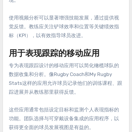
视频分析软件用于技能发展
视频分析软件允许教练和球员回顾比赛录像和训练
课程，以识别优缺点。像Hudl和Coach’s Eye这样的
工具能够详细分析球员的动作、战术和整体团队表
现。
使用视频分析可以显著增强技能发展，通过提供视
觉反馈。教练应关注铲球效率和位置等关键绩效指
标（KPI），以有效指导球员改进。
用于表现跟踪的移动应用
专为表现跟踪设计的移动应用可以简化橄榄球队的
数据收集和分析。像Rugby Coach和My Rugby