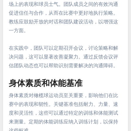
场上的表现和球员士气。团队成员之间的有效沟通
促进信任与合作，从而在比赛中更好地执行策略。
教练应鼓励开放的对话和团队建设活动，以增强这
一方面。
在实践中，团队可以定期召开会议，讨论策略和解
决问题，这可以显著改善凝聚力。通过反馈会议评
估团队动态也可以帮助识别需要解决的沟通障碍。
身体素质和体能基准
身体素质对橄榄球运动员至关重要，影响他们在比
赛中的表现和韧性。关键基准包括耐力、力量、速
度和灵活性，这些可以通过特定的训练和体能测试
来测量。定期的体能训练应纳入训练计划，以保持
这些标准。