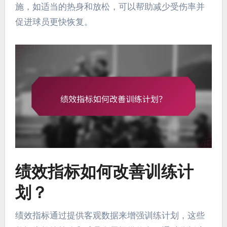
施，如适当的热身和放松，可以帮助减少受伤率并
促进球员更快恢复。
绩效指标如何改善训练计
划？
绩效指标通过提供客观数据来增强训练计划，这些