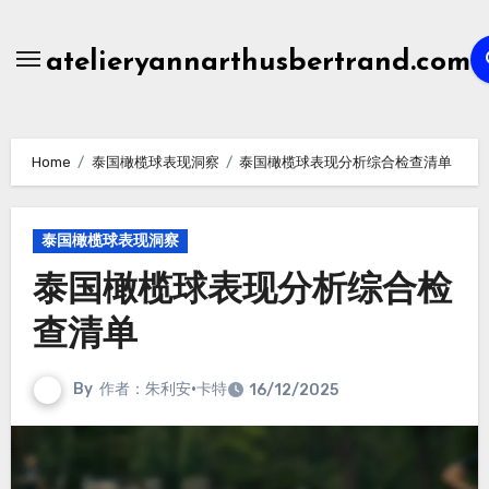
Skip
to
atelieryannarthusbertrand.com
content
Home
泰国橄榄球表现洞察
泰国橄榄球表现分析综合检查清单
泰国橄榄球表现洞察
泰国橄榄球表现分析综合检
查清单
By
作者：朱利安·卡特
16/12/2025