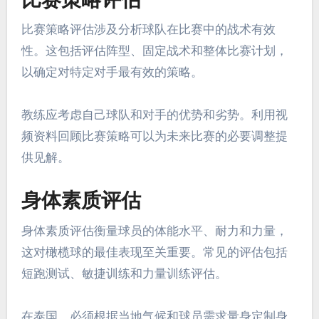
比赛策略评估
比赛策略评估涉及分析球队在比赛中的战术有效
性。这包括评估阵型、固定战术和整体比赛计划，
以确定对特定对手最有效的策略。
教练应考虑自己球队和对手的优势和劣势。利用视
频资料回顾比赛策略可以为未来比赛的必要调整提
供见解。
身体素质评估
身体素质评估衡量球员的体能水平、耐力和力量，
这对橄榄球的最佳表现至关重要。常见的评估包括
短跑测试、敏捷训练和力量训练评估。
在泰国，必须根据当地气候和球员需求量身定制身