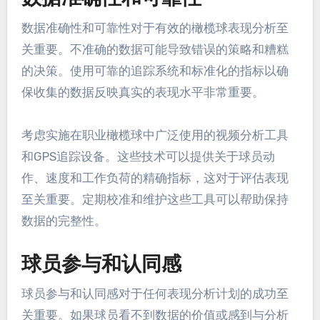
数据准确性和可靠性对于有效的橄榄球表现分析至
关重要。不准确的数据可能导致错误的策略和糟糕
的决策。使用可靠的追踪系统和标准化的指标以确
保收集的数据反映真实的表现水平非常重要。
考虑实施在职业橄榄球中广泛使用的视频分析工具
和GPS追踪设备。这些技术可以提供关于球员动
作、速度和工作负荷的精确指标，这对于评估表现
至关重要。定期校准和维护这些工具可以帮助保持
数据的完整性。
球员参与和认同感
球员参与和认同感对于任何表现分析计划的成功至
关重要。如果球员看不到数据的价值或感到与分析