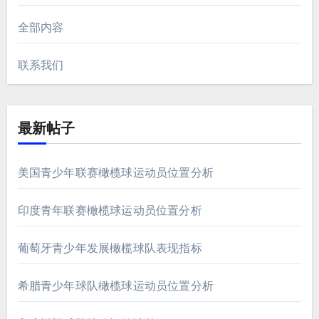
全部内容
联系我们
最新帖子
美国青少年联赛橄榄球运动员位置分析
印度青年联赛橄榄球运动员位置分析
葡萄牙青少年发展橄榄球队表现指标
希腊青少年球队橄榄球运动员位置分析