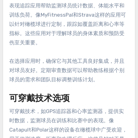
表现追踪应用帮助监测球员统计数据、体能水平和
训练负荷。像MyFitnessPal和Strava这样的应用可
以针对橄榄球进行定制，跟踪如覆盖距离和心率等
指标。这些应用对于理解球员的身体素质和预防受
伤至关重要。
在选择应用时，确保它与其他工具良好集成，并且
对球员友好。定期审查数据可以帮助教练根据个别
球员的需求和团队目标调整训练计划。
可穿戴技术选项
可穿戴技术，如GPS追踪器和心率监测器，提供实
时数据，监测球员在训练和比赛中的表现。像
Catapult和Polar这样的设备在橄榄球中广受欢迎，