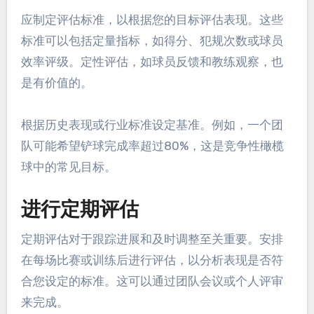
应制定评估标准，以根据您的目标评估表现。这些
标准可以包括定量指标，如得分、犯规次数或球员
效率评级。定性评估，如球员反馈和教练观察，也
是有价值的。
根据历史表现或行业标准设定基准。例如，一个团
队可能希望铲球完成率超过80%，这是竞争性橄榄
球中的常见目标。
进行定期评估
定期评估对于跟踪进展和及时调整至关重要。安排
在每场比赛或训练后进行评估，以分析表现是否符
合您设定的标准。这可以通过团队会议或个人评审
来完成。