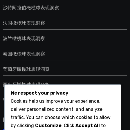
沙特阿拉伯橄榄球表现洞察
法国橄榄球表现洞察
波兰橄榄球表现洞察
泰国橄榄球表现洞察
葡萄牙橄榄球表现洞察
西班牙橄榄球表现分析
We respect your privacy
韩国橄榄球表现洞察
Cookies help us improve your experience,
deliver personalized content, and analyze
traffic. You can choose which cookies to allow
Language
by clicking
Customize
. Click
Accept All
to