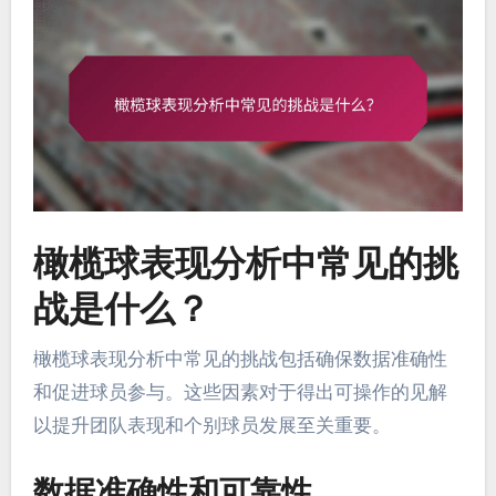
橄榄球表现分析中常见的挑
战是什么？
橄榄球表现分析中常见的挑战包括确保数据准确性
和促进球员参与。这些因素对于得出可操作的见解
以提升团队表现和个别球员发展至关重要。
数据准确性和可靠性