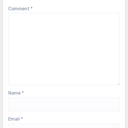
Comment
*
Name
*
Email
*