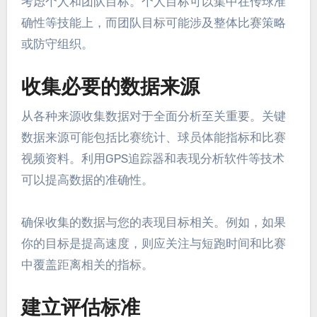
考虑个人和团队目标。个人目标可以集中在传球准
确性等技能上，而团队目标可能涉及整体比赛策略
或防守组织。
收集必要的数据来源
从各种来源收集数据对于全面分析至关重要。关键
数据来源可能包括比赛统计、球员体能指标和比赛
视频资料。利用GPS追踪器和表现分析软件等技术
可以提高数据的准确性。
确保收集的数据与您的表现目标相关。例如，如果
你的目标是提高速度，则应关注与短跑时间和比赛
中覆盖距离相关的指标。
建立评估标准