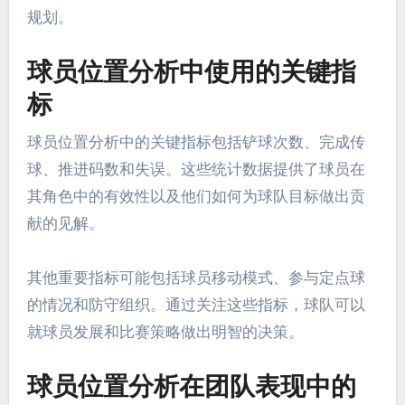
规划。
球员位置分析中使用的关键指
标
球员位置分析中的关键指标包括铲球次数、完成传
球、推进码数和失误。这些统计数据提供了球员在
其角色中的有效性以及他们如何为球队目标做出贡
献的见解。
其他重要指标可能包括球员移动模式、参与定点球
的情况和防守组织。通过关注这些指标，球队可以
就球员发展和比赛策略做出明智的决策。
球员位置分析在团队表现中的