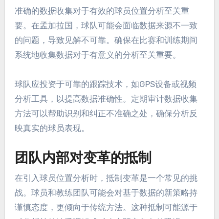
准确的数据收集对于有效的球员位置分析至关重
要。在孟加拉国，球队可能会面临数据来源不一致
的问题，导致见解不可靠。确保在比赛和训练期间
系统地收集数据对于有意义的分析至关重要。
球队应投资于可靠的跟踪技术，如GPS设备或视频
分析工具，以提高数据准确性。定期审计数据收集
方法可以帮助识别和纠正不准确之处，确保分析反
映真实的球员表现。
团队内部对变革的抵制
在引入球员位置分析时，抵制变革是一个常见的挑
战。球员和教练团队可能会对基于数据的新策略持
谨慎态度，更倾向于传统方法。这种抵制可能源于