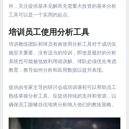
外，关注提供基本见解而无需重大投资的基本分析
工具可以是一个实用的起点。
培训员工使用分析工具
培训教练团队和球员有效使用分析工具对于成功实
施至关重要。没有适当的培训，即使是最好的分析
系统也可能被低效利用或误解。球队必须优先考虑
教育，教导如何分析和应用数据以提升表现。
提供由专家主导的研讨会或培训课程可以帮助员工
熟练掌握分析工具。应提供持续的支持和资源，以
确保员工能够自信地将分析纳入他们的教练策略。