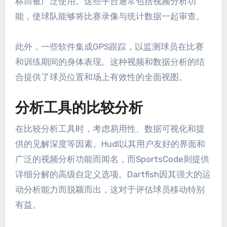
标而被广泛使用。这些平台通常包括视频分析功
能，使球队能够将比赛录像与统计数据一起审查。
此外，一些软件集成GPS跟踪，以监测球员在比赛
和训练期间的身体表现。这种视频和数据分析的结
合提供了球员位置和场上有效性的全面视图。
分析工具的比较分析
在比较分析工具时，考虑易用性、数据可视化和提
供的见解深度等因素。Hudl以其用户友好的界面和
广泛的视频分析功能而闻名，而SportsCode则提供
详细分解的高级自定义选项。Dartfish因其强大的运
动分析能力而脱颖而出，这对于评估球员移动特别
有益。