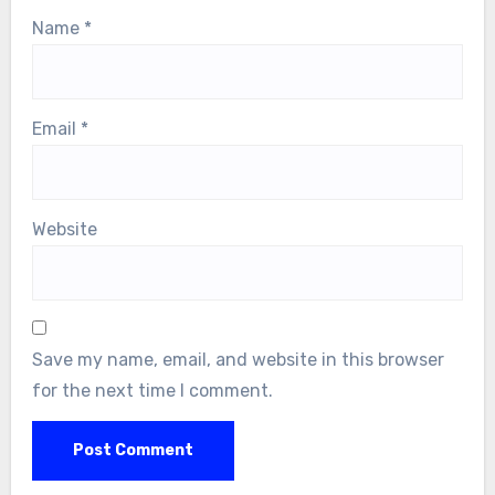
Name
*
Email
*
Website
Save my name, email, and website in this browser
for the next time I comment.