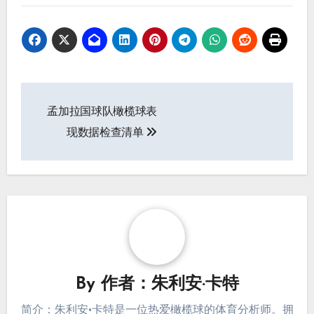
Post
孟加拉国球队橄榄球表
navigation
现数据检查清单
By
作者：朱利安·卡特
简介：朱利安·卡特是一位热爱橄榄球的体育分析师。拥