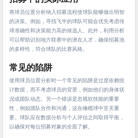
将球员位置分析纳入招募流程使球队能够做出明智
的决策。例如，寻找飞半的球队可能会优先考虑传
球准确性和决策能力高的候选人。此外，利用分析
可以帮助识别地方联赛中的潜在人才，确保招募池
的多样性，符合球队的比赛风格。
常见的陷阱
使用球员位置分析时一个常见的陷阱是过度依赖统
计数据，而不考虑球员的背景，例如他们的身体状
况或团队动态。另一个错误是忽视软技能的重要
性，例如团队合作和沟通，这在橄榄球中至关重
要。球队应在数据分析与个人评估之间取得平衡，
以确保对每位招募对象的全面了解。