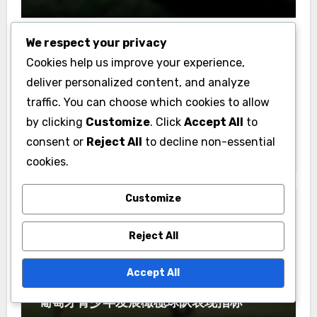
We respect your privacy
Cookies help us improve your experience,
deliver personalized content, and analyze
traffic. You can choose which cookies to allow
by clicking
Customize
. Click
Accept All
to
印度的橄榄球分析与指标
consent or
Reject All
to decline non-essential
印度青年联赛橄榄球运动员位置分析
cookies.
Customize
Reject All
Accept All
葡萄牙橄榄球表现洞察
葡萄牙青少年发展橄榄球队表现指标