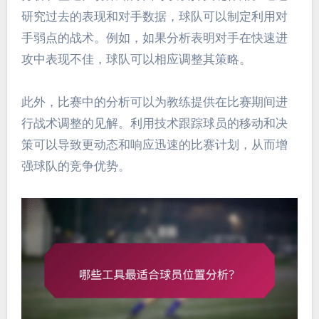
研究过去的表现和对手数据，球队可以制定利用对
手弱点的战术。例如，如果分析表明对手在快速进
攻中表现不佳，球队可以相应调整其策略。
此外，比赛中的分析可以为教练提供在比赛期间进
行战术调整的见解。利用技术跟踪球员的移动和决
策可以导致更动态和响应迅速的比赛计划，从而增
强球队的竞争优势。