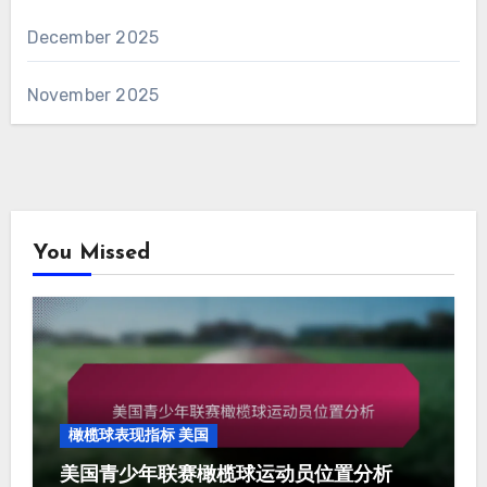
December 2025
November 2025
You Missed
橄榄球表现指标 美国
美国青少年联赛橄榄球运动员位置分析