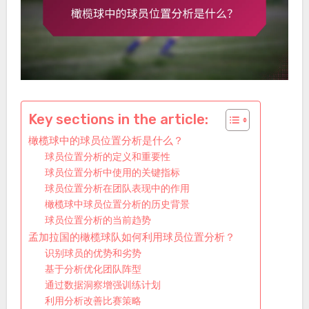
Key sections in the article:
橄榄球中的球员位置分析是什么？
球员位置分析的定义和重要性
球员位置分析中使用的关键指标
球员位置分析在团队表现中的作用
橄榄球中球员位置分析的历史背景
球员位置分析的当前趋势
孟加拉国的橄榄球队如何利用球员位置分析？
识别球员的优势和劣势
基于分析优化团队阵型
通过数据洞察增强训练计划
利用分析改善比赛策略