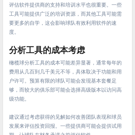
评估软件提供商的支持和培训水平也很重要。一些
工具可能提供广泛的培训资源，而其他工具可能需
要更多的自学，这会影响球队有效利用软件的速
度。
分析工具的成本考虑
橄榄球分析工具的成本可能差异显著，通常每年的
费用从几百到几千美元不等，具体取决于功能和用
户许可。预算有限的球队可能会发现基本套餐足
够，而较大的俱乐部可能会选择高级版本以访问高
级功能。
建议通过考虑获得的见解如何改善团队表现和球员
发展来评估投资回报。一些提供商可能会提供试用