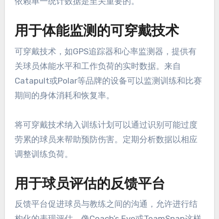
依赖单一统计数据是至关重要的。
用于体能监测的可穿戴技术
可穿戴技术，如GPS追踪器和心率监测器，提供有
关球员体能水平和工作负荷的实时数据。来自
Catapult或Polar等品牌的设备可以监测训练和比赛
期间的身体消耗和恢复率。
将可穿戴技术纳入训练计划可以通过识别可能过度
劳累的球员来帮助预防伤害。定期分析数据以相应
调整训练负荷。
用于球员评估的反馈平台
反馈平台促进球员与教练之间的沟通，允许进行结
构化的表现评估。像Coach’s Eye或TeamSnap这样