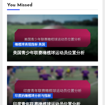
You Missed
橄榄球表现指标 美国
美国青少年联赛橄榄球运动员位置分析
印度的橄榄球分析与指标
印度青年联赛橄榄球运动员位置分析