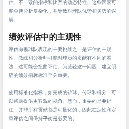
估、不一致的指标和比赛的动态特性。这些因素可
能会使分析复杂化，并导致对球队优势和劣势的误
解。
绩效评估中的主观性
评估橄榄球队表现的主要挑战之一是评估的主观
性。教练和分析师可能对球员的贡献有不同的看
法，这可能会扭曲评估。为减轻这一问题，建立明
确的绩效指标标准至关重要。
使用标准化指标，如完成的铲球、传球和得分，可
以帮助提供更客观的视角。然而，重要的是要记
住，并非所有贡献都是可量化的，因此在定性和定
量评估之间保持平衡是必要的。