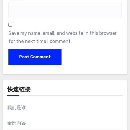
Save my name, email, and website in this browser
for the next time I comment.
快速链接
我们是谁
全部内容