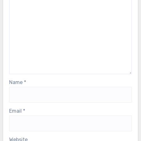
Name
*
Email
*
Website