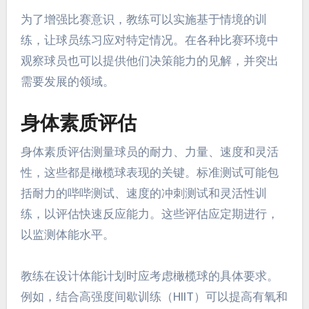
为了增强比赛意识，教练可以实施基于情境的训
练，让球员练习应对特定情况。在各种比赛环境中
观察球员也可以提供他们决策能力的见解，并突出
需要发展的领域。
身体素质评估
身体素质评估测量球员的耐力、力量、速度和灵活
性，这些都是橄榄球表现的关键。标准测试可能包
括耐力的哔哔测试、速度的冲刺测试和灵活性训
练，以评估快速反应能力。这些评估应定期进行，
以监测体能水平。
教练在设计体能计划时应考虑橄榄球的具体要求。
例如，结合高强度间歇训练（HIIT）可以提高有氧和