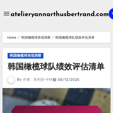
Skip
to
atelieryannarthusbertrand.com
content
Home
韩国橄榄球表现洞察
韩国橄榄球队绩效评估清单
韩国橄榄球表现洞察
韩国橄榄球队绩效评估清单
By
作者：朱利安·卡特
08/12/2025