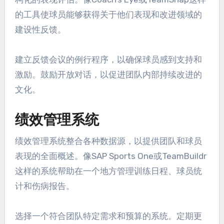
的工具使球员能够获得关于他们表现和改进领域的
建设性反馈。
建立反馈会议的例行程序，以确保球员感到支持和
激励。鼓励开放对话，以促进团队内部持续改进的
文化。
绩效管理系统
绩效管理系统整合各种数据源，以提供团队和球员
表现的全面概述。像SAP Sports One或TeamBuildr
这样的系统帮助在一个地方管理训练日程、球员统
计和伤病报告。
选择一个符合团队特定需求和预算的系统。定期更