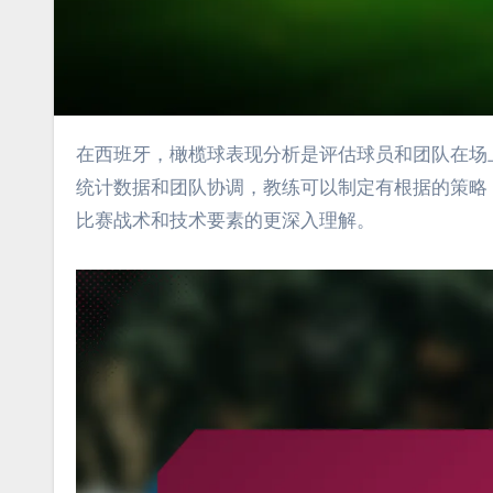
在西班牙，橄榄球表现分析是评估球员和团队在场上有效性的关键工具。通过系统地评估关键指标，如体能水平、比赛
统计数据和团队协调，教练可以制定有根据的策略
比赛战术和技术要素的更深入理解。