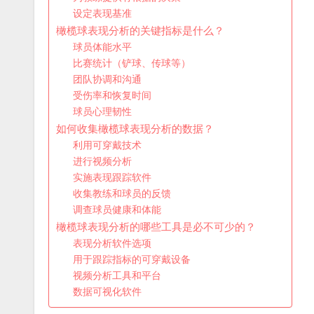
设定表现基准
橄榄球表现分析的关键指标是什么？
球员体能水平
比赛统计（铲球、传球等）
团队协调和沟通
受伤率和恢复时间
球员心理韧性
如何收集橄榄球表现分析的数据？
利用可穿戴技术
进行视频分析
实施表现跟踪软件
收集教练和球员的反馈
调查球员健康和体能
橄榄球表现分析的哪些工具是必不可少的？
表现分析软件选项
用于跟踪指标的可穿戴设备
视频分析工具和平台
数据可视化软件