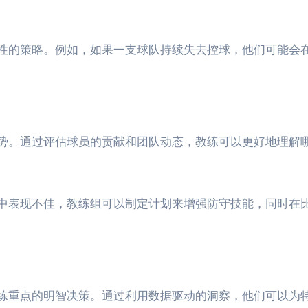
性的策略。例如，如果一支球队持续失去控球，他们可能会
势。通过评估球员的贡献和团队动态，教练可以更好地理解
中表现不佳，教练组可以制定计划来增强防守技能，同时在
练重点的明智决策。通过利用数据驱动的洞察，他们可以为