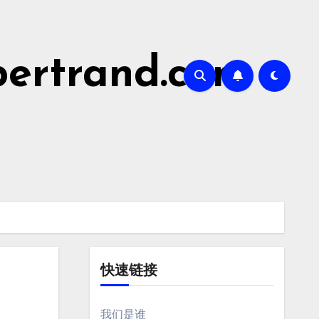
bertrand.com
快速链接
我们是谁