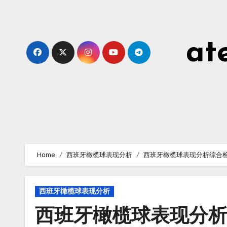
Skip
to
content
at
Home
西班牙橄榄球表现分析
西班牙橄榄球表现分析综合
西班牙橄榄球表现分析
西班牙橄榄球表现分