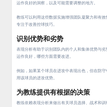
运作良好的洞察，以及可能需要调整的地方。
教练可以利用这些数据实施增强团队凝聚力和有效
专注于改善控球技巧。
识别优势和劣势
表现分析有助于识别团队内的个人和集体优势与劣
运作良好，哪些方面需要改进。
例如，如果某个球员在进攻中表现出色，但在防守
用该球员的进攻优势。
为教练提供有根据的决策
教练依赖表现分析来做出有关球员选择、战术和训