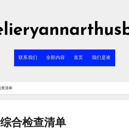
elieryannarthus
联系我们
全部内容
首页
我们是谁
检查清单
析综合检查清单