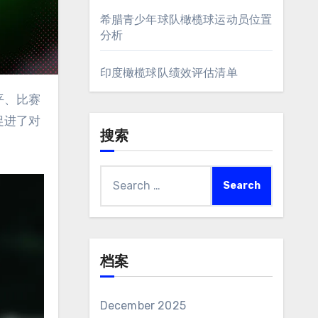
希腊青少年球队橄榄球运动员位置
分析
印度橄榄球队绩效评估清单
促进了对
搜索
Search
for:
档案
December 2025