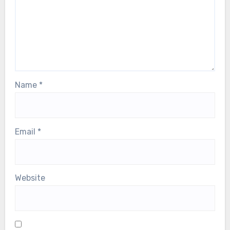
Name
*
Email
*
Website