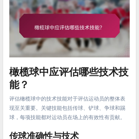
橄榄球中应评估哪些技术技
能？
评估橄榄球中的技术技能对于评估运动员的整体表
现至关重要。关键技能包括传球、铲球、争球和踢
球，每项技能都对运动员在场上的有效性有贡献。
传球准确性与技术