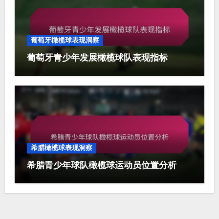
葡萄牙橄榄球表现洞察
葡萄牙青少年发展橄榄球队表现指标
希腊橄榄球表现洞察
希腊青少年球队橄榄球运动员位置分析