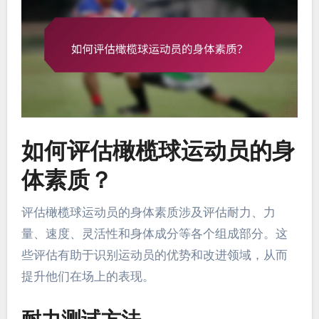
如何评估橄榄球运动员的身
体素质？
评估橄榄球运动员的身体素质涉及评估耐力、力
量、速度、灵活性和身体成分等各个组成部分。这
些评估有助于识别运动员的优势和改进领域，从而
提升他们在场上的表现。