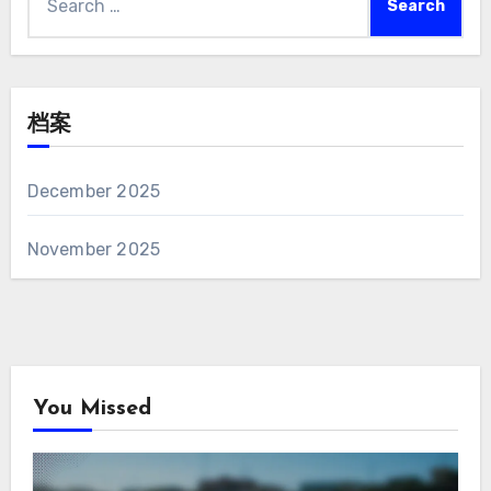
for:
档案
December 2025
November 2025
You Missed