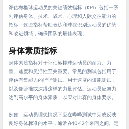
评估橄榄球运动员的关键绩效指标（KPI）包括一系
列评估身体、技术、战术、心理和人际交往能力的
指标。这些指标帮助教练和球探识别运动员的优势
和改进领域，确保团队的最佳表现。
身体素质指标
身体素质指标对于评估橄榄球运动员的耐力、力
量、速度和灵活性至关重要。常见的测试包括用于
评估有氧能力的哔哔测试、用于速度的短跑测试，
以及像卧推或深蹲这样的力量评估。运动员应努力
达到高水平的身体素质，以应对比赛的身体要求。
例如，运动员理想情况下应在哔哔测试中完成反映
良好身体标准的水平，通常在10-12个来回之间。定