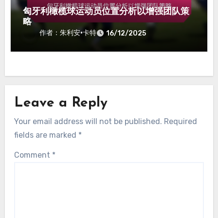
匈牙利橄榄球运动员位置分析以增强团队策
略
作者：朱利安·卡特
16/12/2025
Leave a Reply
Your email address will not be published.
Required
fields are marked
*
Comment
*