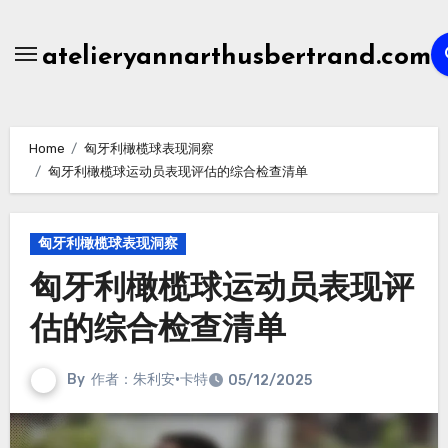
Skip
to
atelieryannarthusbertrand.com
content
Home
匈牙利橄榄球表现洞察
匈牙利橄榄球运动员表现评估的综合检查清单
匈牙利橄榄球表现洞察
匈牙利橄榄球运动员表现评
估的综合检查清单
By
作者：朱利安·卡特
05/12/2025