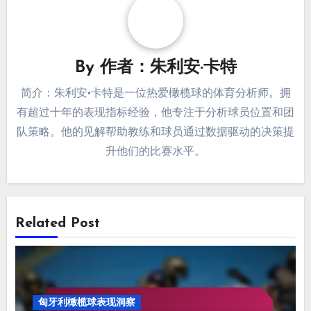
By
作者：朱利安·卡特
简介：朱利安·卡特是一位热爱橄榄球的体育分析师。拥
有超过十年的表现指标经验，他专注于分析球员位置和团
队策略。他的见解帮助教练和球员通过数据驱动的决策提
升他们的比赛水平。
Related Post
匈牙利橄榄球表现洞察