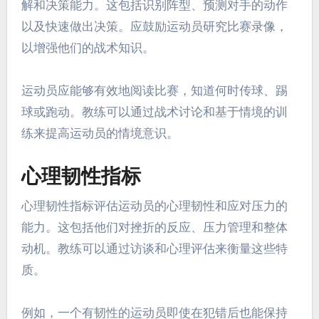
解和决策能力。这包括识别阵型、预测对手的动作
以及快速做出决策。应鼓励运动员研究比赛录像，
以增强他们的战术知识。
运动员应能够有效地阅读比赛，知道何时传球、踢
球或跑动。教练可以通过战术讨论和基于情境的训
练来提高运动员的情境意识。
心理韧性指标
心理韧性指标评估运动员的心理韧性和应对压力的
能力。这包括他们对挫折的反应、压力管理和整体
动机。教练可以通过访谈和心理评估来衡量这些特
质。
例如，一个有韧性的运动员即使在犯错后也能保持