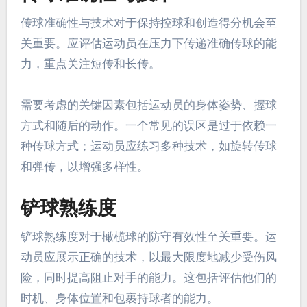
传球准确性与技术对于保持控球和创造得分机会至
关重要。应评估运动员在压力下传递准确传球的能
力，重点关注短传和长传。
需要考虑的关键因素包括运动员的身体姿势、握球
方式和随后的动作。一个常见的误区是过于依赖一
种传球方式；运动员应练习多种技术，如旋转传球
和弹传，以增强多样性。
铲球熟练度
铲球熟练度对于橄榄球的防守有效性至关重要。运
动员应展示正确的技术，以最大限度地减少受伤风
险，同时提高阻止对手的能力。这包括评估他们的
时机、身体位置和包裹持球者的能力。