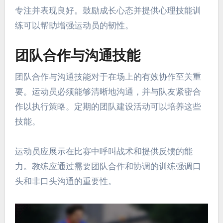
专注并表现良好。鼓励成长心态并提供心理技能训
练可以帮助增强运动员的韧性。
团队合作与沟通技能
团队合作与沟通技能对于在场上的有效协作至关重
要。运动员必须能够清晰地沟通，并与队友紧密合
作以执行策略。定期的团队建设活动可以培养这些
技能。
运动员应展示在比赛中呼叫战术和提供反馈的能
力。教练应通过需要团队合作和协调的训练强调口
头和非口头沟通的重要性。